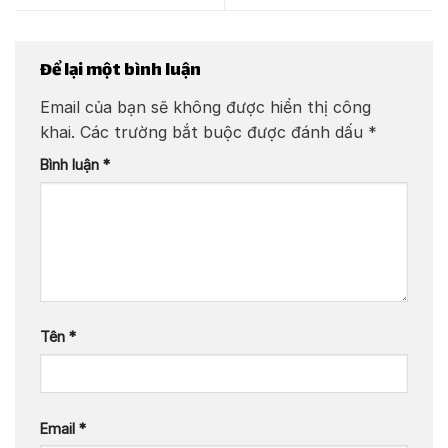
Để lại một bình luận
Email của bạn sẽ không được hiển thị công
khai.
Các trường bắt buộc được đánh dấu
*
Bình luận
*
Tên
*
Email
*