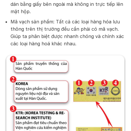
dán bằng giấy bên ngoài mà không in trực tiếp lên
mặt hộp.
Mã vạch sản phẩm: Tất cả các loại hàng hóa lưu
thông trên thị trường đều cần phải có mã vạch.
Giúp ta phân biệt được nhanh chóng và chính xác
các loại hàng hoá khác nhau.