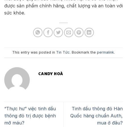
được sản phẩm chính hãng, chất lượng và an toàn với
sức khỏe.
This entry was posted in
Tin Tức
. Bookmark the
permalink
.
CANDY HOÀ
“Thực hư” việc tinh dầu
Tinh dầu thông đỏ Hàn
thông đỏ trị được bệnh
Quốc hàng chuẩn Auth,
mỡ máu?
mua ở đâu?