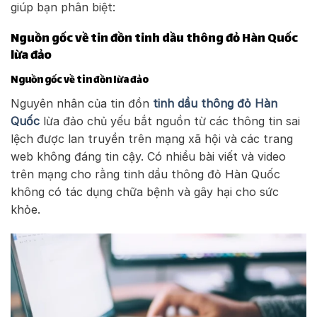
giúp bạn phân biệt:
Nguồn gốc về tin đồn tinh dầu thông đỏ Hàn Quốc
lừa đảo
Nguồn gốc về tin đồn lừa đảo
Nguyên nhân của tin đồn
tinh dầu thông đỏ Hàn
Quốc
lừa đảo chủ yếu bắt nguồn từ các thông tin sai
lệch được lan truyền trên mạng xã hội và các trang
web không đáng tin cậy. Có nhiều bài viết và video
trên mạng cho rằng tinh dầu thông đỏ Hàn Quốc
không có tác dụng chữa bệnh và gây hại cho sức
khỏe.