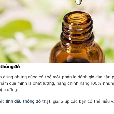
 thông đỏ
n đúng nhưng cũng có thể một phần là đánh giá của sản 
hẩm của mình là chất lượng, hàng chính hãng 100% nhưng 
hị trường.
iết
tinh dầu thông đỏ
thật, giả. Giúp các bạn có thể hiểu v