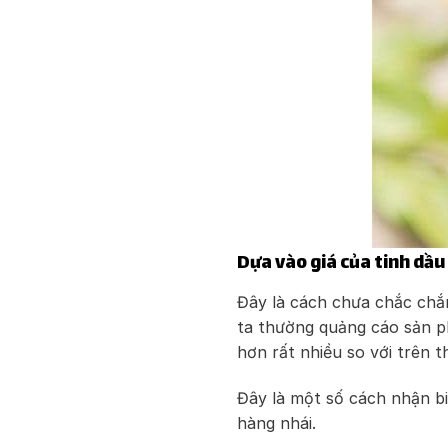
Dựa vào giá của tinh dầu
Đây là cách chưa chắc chắ
ta thường quảng cáo sản p
hơn rất nhiều so với trên t
Đây là một số cách nhận b
hàng nhái.