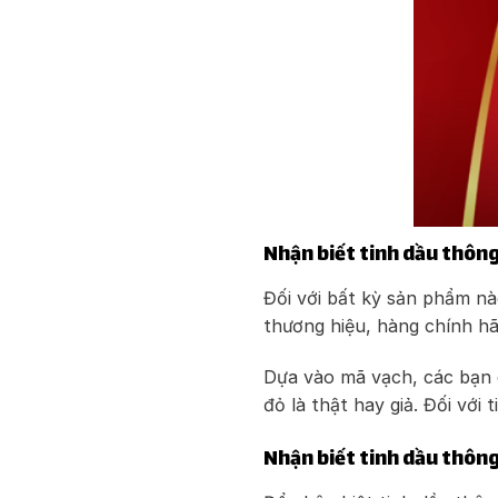
Nhận biết tinh dầu thông
Đối với bất kỳ sản phẩm nà
thương hiệu, hàng chính hã
Dựa vào mã vạch, các bạn 
đỏ là thật hay giả. Đối với
Nhận biết tinh dầu thông