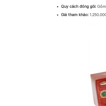
Quy cách đóng gói:
Gồm 
Giá tham khảo:
1.250.00