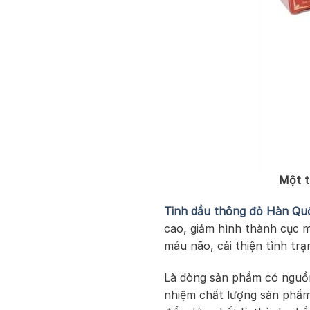
Một t
Tinh dầu thông đỏ Hàn Qu
cao, giảm hình thành cục m
máu não, cải thiện tình trạ
Là dòng sản phẩm có nguồn
nhiệm chất lượng sản phẩm,