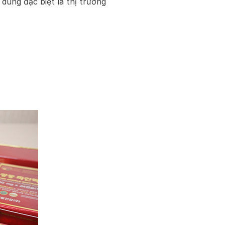
dùng đặc biệt là thị trường