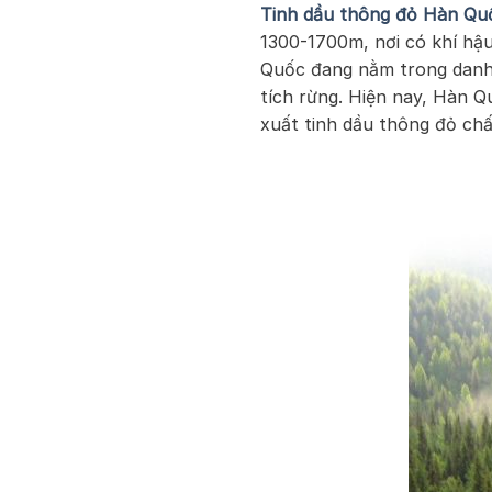
Tinh dầu thông đỏ Hàn Qu
1300-1700m, nơi có khí hậ
Quốc đang nằm trong danh 
tích rừng. Hiện nay, Hàn Q
xuất tinh dầu thông đỏ chất