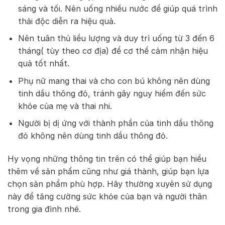
sáng và tối. Nên uống nhiều nước để giúp quá trình
thải độc diễn ra hiệu quả.
Nên tuân thủ liều lượng và duy trì uống từ 3 đến 6
tháng( tùy theo cơ địa) để cơ thể cảm nhận hiệu
quả tốt nhất.
Phụ nữ mang thai và cho con bú không nên dùng
tinh dầu thông đỏ, tránh gây nguy hiểm đến sức
khỏe của mẹ và thai nhi.
Người bị dị ứng với thành phần của tinh dầu thông
đỏ không nên dùng tinh dầu thông đỏ.
Hy vọng những thông tin trên có thể giúp bạn hiểu
thêm về sản phẩm cũng như giá thành, giúp bạn lựa
chọn sản phẩm phù hợp. Hãy thường xuyên sử dụng
này để tăng cường sức khỏe của bạn và người thân
trong gia đình nhé.