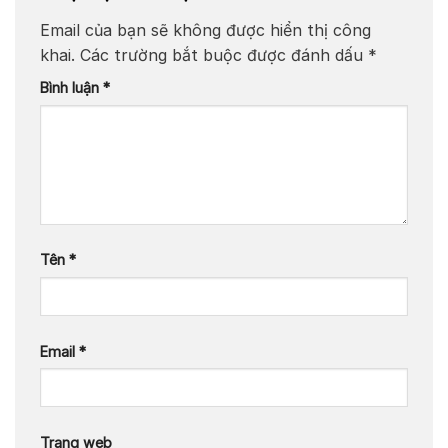
Email của bạn sẽ không được hiển thị công
khai.
Các trường bắt buộc được đánh dấu
*
Bình luận
*
Tên
*
Email
*
Trang web