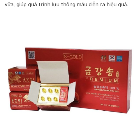
vữa, giúp quá trình lưu thông máu diễn ra hiệu quả.