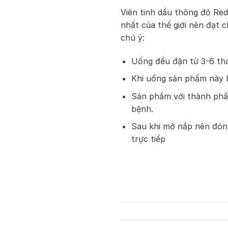
Viên tinh dầu thông đỏ Red
nhất của thế giới nên đạt 
chú ý:
Uống đều đặn từ 3-6 thá
Khi uống sản phẩm này b
Sản phẩm với thành phần
bệnh.
Sau khi mở nắp nên đóng
trực tiếp