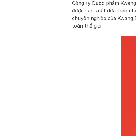
Công ty Dược phẩm Kwang 
được sản xuất dựa trên nh
chuyên nghiệp của Kwang D
toàn thế giới.