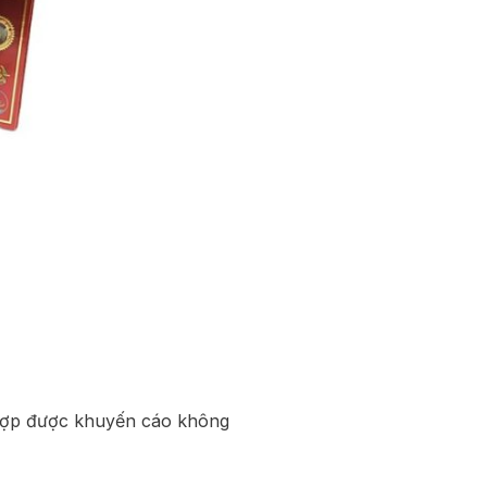
 hợp được khuyến cáo không