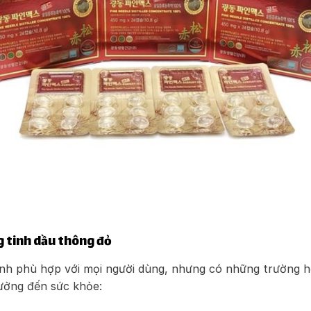
 tinh dầu thông đỏ
ính phù hợp với mọi người dùng, nhưng có những trường
ưởng đến sức khỏe: